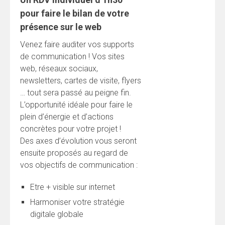
pour faire le bilan de votre
présence sur le web
Venez faire auditer vos supports
de communication ! Vos sites
web, réseaux sociaux,
newsletters, cartes de visite, flyers
… tout sera passé au peigne fin.
L’opportunité idéale pour faire le
plein d’énergie et d’actions
concrètes pour votre projet !
Des axes d’évolution vous seront
ensuite proposés au regard de
vos objectifs de communication :
Etre + visible sur internet
Harmoniser votre stratégie
digitale globale