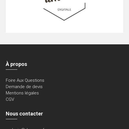
À propos
Foire Aux Questions
Demande de devis
Mentions légales
CGV
Nous contacter