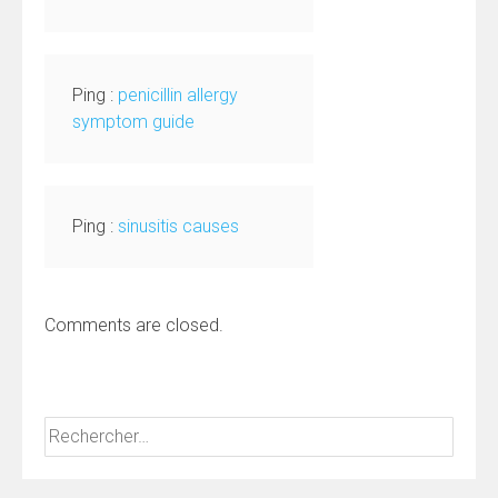
Ping :
penicillin allergy
symptom guide
Ping :
sinusitis causes
Comments are closed.
Rechercher :