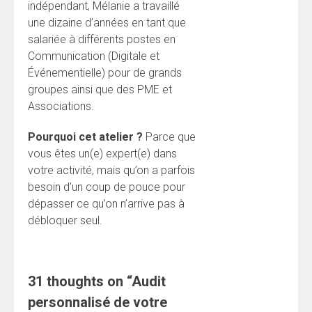
indépendant, Mélanie a travaillé
une dizaine d’années en tant que
salariée à différents postes en
Communication (Digitale et
Événementielle) pour de grands
groupes ainsi que des PME et
Associations.
Pourquoi cet atelier ?
Parce que
vous êtes un(e) expert(e) dans
votre activité, mais qu’on a parfois
besoin d’un coup de pouce pour
dépasser ce qu’on n’arrive pas à
débloquer seul.
31 thoughts on “
Audit
personnalisé de votre