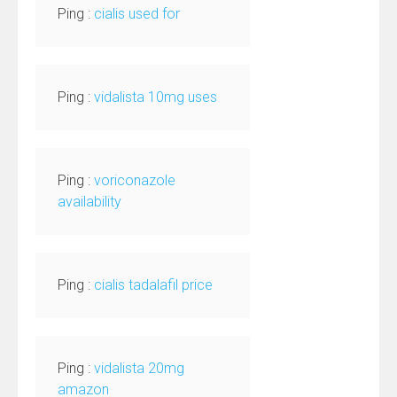
Ping :
cialis used for
Ping :
vidalista 10mg uses
Ping :
voriconazole
availability
Ping :
cialis tadalafil price
Ping :
vidalista 20mg
amazon