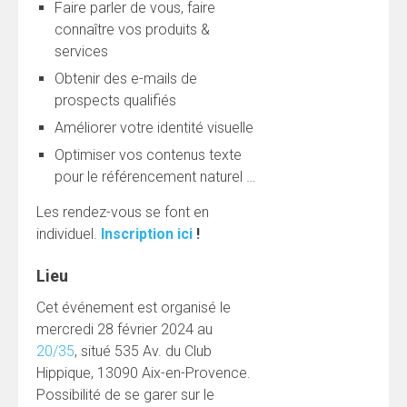
Faire parler de vous, faire
connaître vos produits &
services
Obtenir des e-mails de
prospects qualifiés
Améliorer votre identité visuelle
Optimiser vos contenus texte
pour le référencement naturel …
Les rendez-vous se font en
individuel.
Inscription ici
!
Lieu
Cet événement est organisé le
mercredi 28 février 2024 au
20/35
, situé 535 Av. du Club
Hippique, 13090 Aix-en-Provence.
Possibilité de se garer sur le