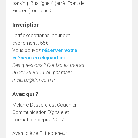
parking. Bus ligne 4 (arrêt Pont de
Figuière) ou ligne 5.
Inscription
Tarif exceptionnel pour cet
événement : 55€.
Vous pouvez
réserver votre
créneau en cliquant ici
.
Des questions ? Contactez-moi au
06 20 76 95 11 ou par mail :
melanie@dm-com.fr.
Avec qui ?
Mélanie Dussere est Coach en
Communication Digitale et
Formatrice depuis 2017.
Avant d’être Entrepreneur