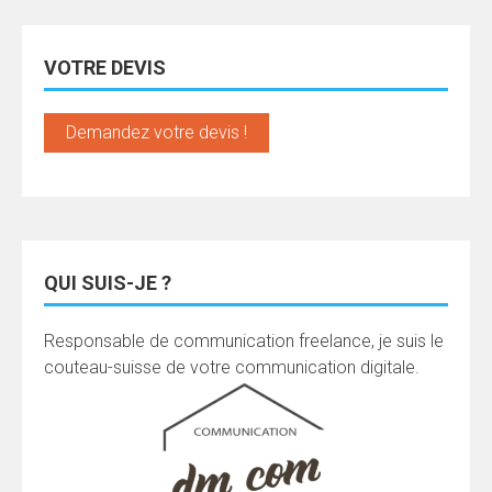
VOTRE DEVIS
Demandez votre devis !
QUI SUIS-JE ?
Responsable de communication freelance, je suis le
couteau-suisse de votre communication digitale.