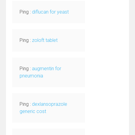
Ping :
diflucan for yeast
Ping :
zoloft tablet
Ping :
augmentin for
pneumonia
Ping :
dexlansoprazole
generic cost