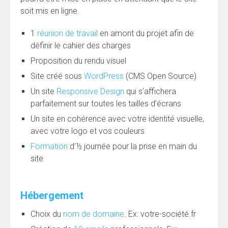
soit mis en ligne.
1
réunion de travail
en amont du projet afin de
définir le cahier des charges
Proposition du rendu visuel
Site créé sous
WordPress
(CMS Open Source)
Un site
Responsive Design
qui s’affichera
parfaitement sur toutes les tailles d’écrans
Un site en cohérence avec votre identité visuelle,
avec votre logo et vos couleurs
Formation
d’½ journée pour la prise en main du
site
Hébergement
Choix du
nom de domaine
. Ex: votre-société.fr