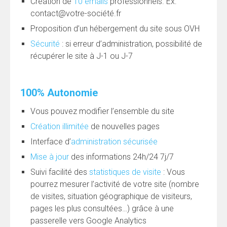
Création de
10 emails
professionnels. Ex:
contact@votre-société.fr
Proposition d’un hébergement du site sous OVH
Sécurité
: si erreur d’administration, possibilité de
récupérer le site à J-1 ou J-7
100% Autonomie
Vous pouvez modifier l’ensemble du site
Création illimitée
de nouvelles pages
Interface d’
administration sécurisée
Mise à jour
des informations 24h/24 7j/7
Suivi facilité des
statistiques de visite
: Vous
pourrez mesurer l’activité de votre site (nombre
de visites, situation géographique de visiteurs,
pages les plus consultées…) grâce à une
passerelle vers Google Analytics