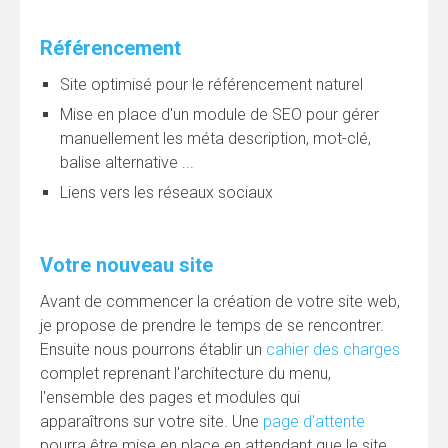
Référencement
Site optimisé pour le référencement naturel
Mise en place d'un module de SEO pour gérer
manuellement les méta description, mot-clé,
balise alternative ...
Liens vers les réseaux sociaux
Votre nouveau site
Avant de commencer la création de votre site web,
je propose de prendre le temps de se rencontrer.
Ensuite nous pourrons établir un
cahier des charges
complet reprenant l'architecture du menu,
l'ensemble des pages et modules qui
apparaîtrons sur votre site. Une
page d'attente
pourra être mise en place en attendant que le site