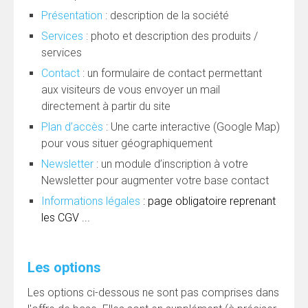
Présentation
: description de la société
Services
: photo et description des produits /
services
Contact
: un formulaire de contact permettant
aux visiteurs de vous envoyer un mail
directement à partir du site
Plan d’accès
: Une carte interactive (Google Map)
pour vous situer géographiquement
Newsletter
: un module d’inscription à votre
Newsletter pour augmenter votre base contact
Informations légales
: page obligatoire reprenant
les CGV ...
Les options
Les options ci-dessous ne sont pas comprises dans