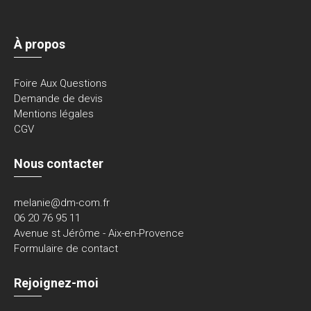
À propos
Foire Aux Questions
Demande de devis
Mentions légales
CGV
Nous contacter
melanie@dm-com.fr
06 20 76 95 11
Avenue st Jérôme - Aix-en-Provence
Formulaire de contact
Rejoignez-moi