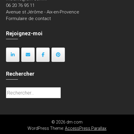
06 20 76 95 11
Avenue st Jérôme - Aix-en-Provence
Formulaire de contact
Rejoignez-moi
Rechercher
Rechercher :
© 2026 dm com
WordPress Theme:
AccessPress Parallax