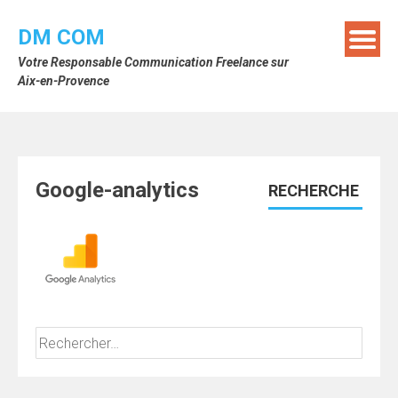
Skip
to
DM COM
content
Votre Responsable Communication Freelance sur
Aix-en-Provence
Google-analytics
RECHERCHE
Rechercher :