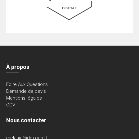
À propos
Foire Aux Questions
Demande de devis
Mentions légales
CGV
Nous contacter
melanie@dm-com.fr