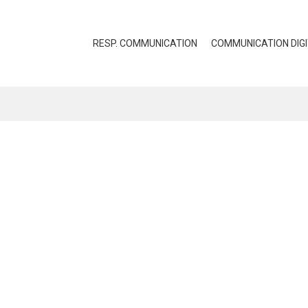
RESP. COMMUNICATION
COMMUNICATION DIG