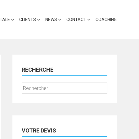
ITALE
CLIENTS
NEWS
CONTACT
COACHING
RECHERCHE
Rechercher :
VOTRE DEVIS