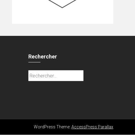
Rechercher
Rechercher :
WordPress Theme:
AccessPress Parallax