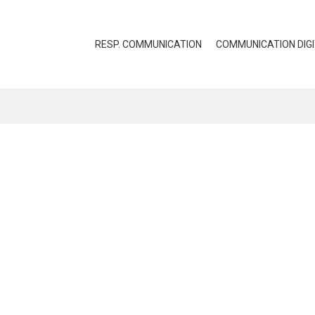
RESP. COMMUNICATION
COMMUNICATION DIG