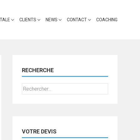
ITALE
CLIENTS
NEWS
CONTACT
COACHING
RECHERCHE
Rechercher :
VOTRE DEVIS