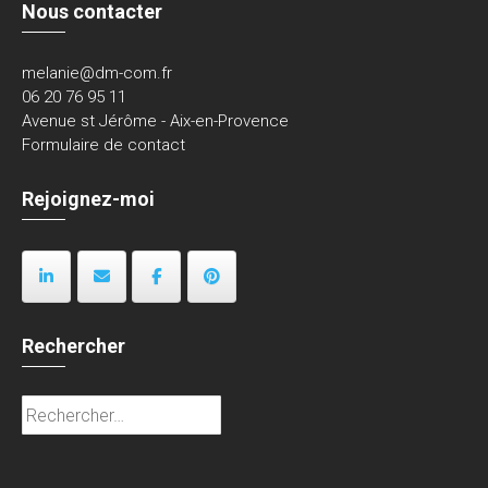
Nous contacter
melanie@dm-com.fr
06 20 76 95 11
Avenue st Jérôme - Aix-en-Provence
Formulaire de contact
Rejoignez-moi
Rechercher
Rechercher :