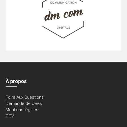
À propos
Foire Aux Questions
Demande de devis
Mentions légales
CGV