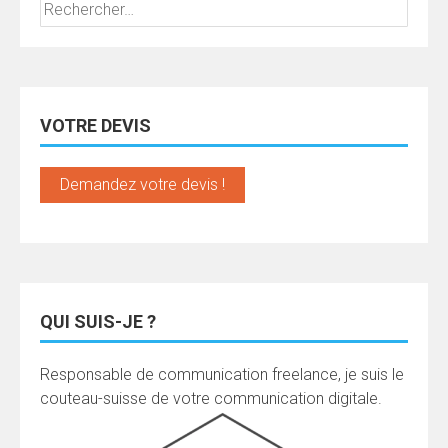
Rechercher :
VOTRE DEVIS
Demandez votre devis !
QUI SUIS-JE ?
Responsable de communication freelance, je suis le
couteau-suisse de votre communication digitale.