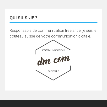
QUI SUIS-JE ?
Responsable de communication freelance, je suis le
couteau-suisse de votre communication digitale.