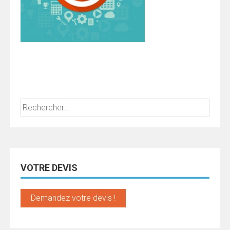
Rechercher :
VOTRE DEVIS
Demandez votre devis !