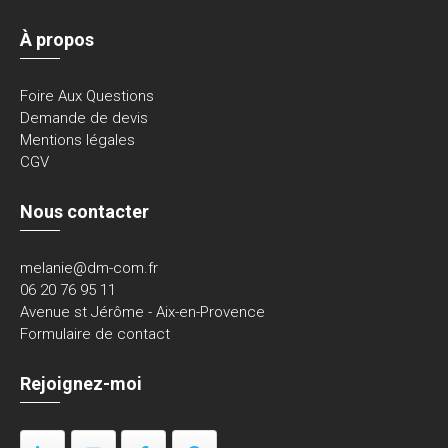
À propos
Foire Aux Questions
Demande de devis
Mentions légales
CGV
Nous contacter
melanie@dm-com.fr
06 20 76 95 11
Avenue st Jérôme - Aix-en-Provence
Formulaire de contact
Rejoignez-moi