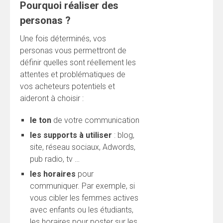
Pourquoi réaliser des
personas ?
Une fois déterminés, vos
personas vous permettront de
définir quelles sont réellement les
attentes et problématiques de
vos acheteurs potentiels et
aideront à choisir :
le ton
de votre communication
les supports à utiliser
: blog,
site, réseau sociaux, Adwords,
pub radio, tv …
les horaires
pour
communiquer. Par exemple, si
vous cibler les femmes actives
avec enfants ou les étudiants,
les horaires pour poster sur les