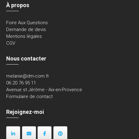
À propos
Foire Aux Questions
Demande de devis
Mentions légales
CGV
Nous contacter
melanie@dm-com.fr
06 20 76 95 11
Avenue st Jérôme - Aix-en-Provence
Formulaire de contact
Rejoignez-moi