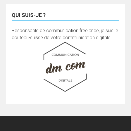
QUI SUIS-JE ?
Responsable de communication freelance, je suis le
couteau-suisse de votre communication digitale.