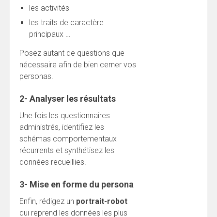
les activités
les traits de caractère
principaux …
Posez autant de questions que
nécessaire afin de bien cerner vos
personas.
2- Analyser les résultats
Une fois les questionnaires
administrés, identifiez les
schémas comportementaux
récurrents et synthétisez les
données recueillies.
3- Mise en forme du persona
Enfin, rédigez un
portrait-robot
qui reprend les données les plus