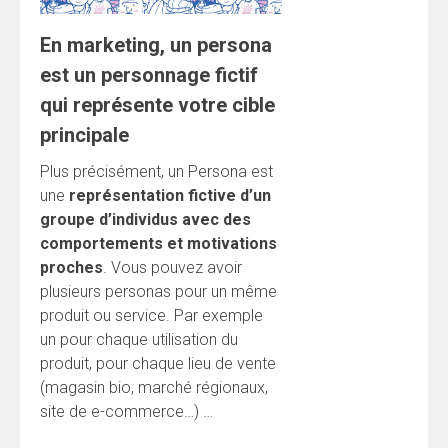
En marketing, un persona
est un personnage fictif
qui représente votre cible
principale
Plus précisément, un Persona est
une
représentation fictive d’un
groupe d’individus avec des
comportements et motivations
proches
. Vous pouvez avoir
plusieurs personas pour un même
produit ou service. Par exemple
un pour chaque utilisation du
produit, pour chaque lieu de vente
(magasin bio, marché régionaux,
site de e-commerce…) …