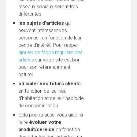
réseaux sociaux seront très
différentes
les sujets d’articles
qui
peuvent intéresser vos
personas : en fonction de leur
centre d’intérêt. Pour rappel,
ajouter de façon régulière des
articles
sur votre site est bon
pour son référencement
naturel.
où cibler vos futurs clients
:
en fonction de leur lieu
d’habitation et de leur habitude
de consommation
Cela pourra aussi vous aider à
faire
évoluer votre
produit/service
en fonction
des attentes des individus : un