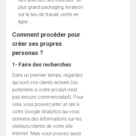
plus grand packaging, livraison
sur le lieu de travail, vente en
ligne …
Comment procéder pour
créer ses propres
personas ?
1- Faire des recherches
Dans un premier temps, regardez
qui sont vos clients actuels (ou
potentiels si votre produit n’est
pas encore commercialisé). Pour
cela, vous pouvez jeter un œil à
votre Google Analytics qui vous
donnera des informations sur les
visiteurs/clients de votre site
internet. Mais vous pouvez aussi