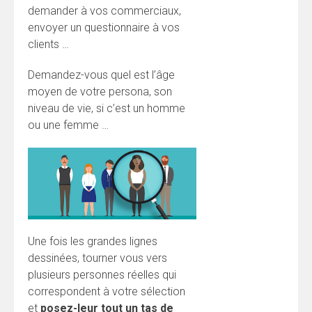
demander à vos commerciaux,
envoyer un questionnaire à vos
clients …
Demandez-vous quel est l’âge
moyen de votre persona, son
niveau de vie, si c’est un homme
ou une femme …
Une fois les grandes lignes
dessinées, tourner vous vers
plusieurs personnes réelles qui
correspondent à votre sélection
et
posez-leur tout un tas de