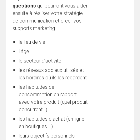
questions
qui pourront vous aider
ensuite à réaliser votre stratégie
de communication et créer vos
supports marketing.
le lieu de vie
l’âge
le secteur d’activité
les réseaux sociaux utilisés et
les horaires où ils les regardent
les habitudes de
consommation en rapport
avec votre produit (quel produit
concurrent…)
les habitudes d’achat (en ligne,
en boutiques …)
leurs objectifs personnels