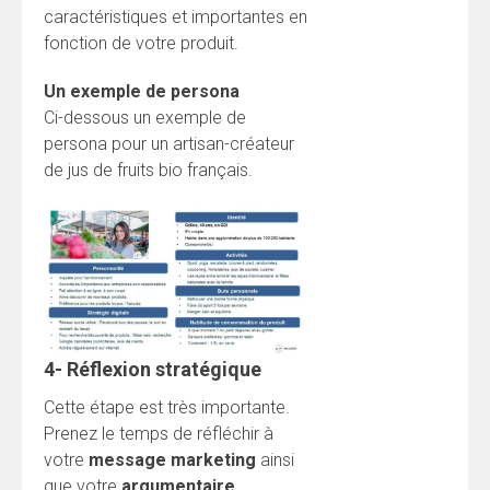
caractéristiques et importantes en
fonction de votre produit.
Un exemple de persona
Ci-dessous un exemple de
persona pour un artisan-créateur
de jus de fruits bio français.
4- Réflexion stratégique
Cette étape est très importante.
Prenez le temps de réfléchir à
votre
message marketing
ainsi
que votre
argumentaire
.