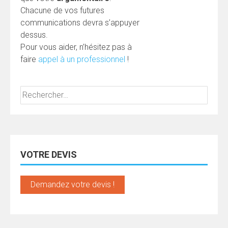
Chacune de vos futures
communications devra s’appuyer
dessus.
Pour vous aider, n’hésitez pas à
faire
appel à un professionnel
!
Rechercher :
VOTRE DEVIS
Demandez votre devis !