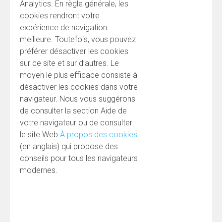
Analytics. En règle générale, les
cookies rendront votre
expérience de navigation
meilleure. Toutefois, vous pouvez
préférer désactiver les cookies
sur ce site et sur d’autres. Le
moyen le plus efficace consiste à
désactiver les cookies dans votre
navigateur. Nous vous suggérons
de consulter la section Aide de
votre navigateur ou de consulter
le site Web
À propos des cookies
(en anglais) qui propose des
conseils pour tous les navigateurs
modernes.