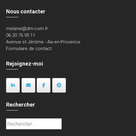
Nous contacter
melanie@dm-com.fr
06 20 76 95 11
Avenue st Jérôme - Aix-en-Provence
Formulaire de contact
Rejoignez-moi
Rechercher
Rechercher :