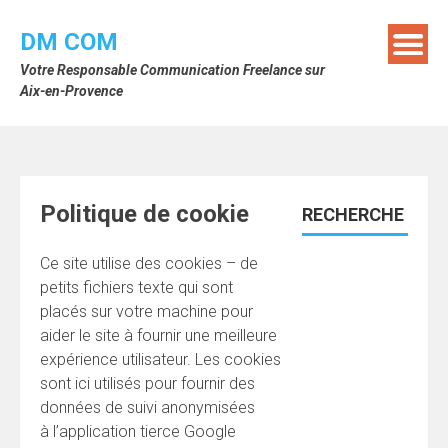
Skip
to
DM COM
content
Votre Responsable Communication Freelance sur
Aix-en-Provence
Politique de cookie
RECHERCHE
Ce site utilise des cookies – de
petits fichiers texte qui sont
placés sur votre machine pour
aider le site à fournir une meilleure
expérience utilisateur. Les cookies
sont ici utilisés pour fournir des
données de suivi anonymisées
à l’application tierce Google