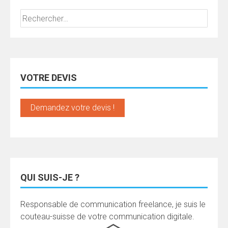
Rechercher :
VOTRE DEVIS
Demandez votre devis !
QUI SUIS-JE ?
Responsable de communication freelance, je suis le
couteau-suisse de votre communication digitale.