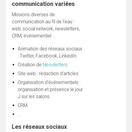
communication variées
Missions diverses de
communication au fil de l'eau :
web, social network, newsletters,
CRM, événementiel ...
Animation des réseaux sociaux
: Twitter, Facebook, LinkedIn
Création de
Newsletters
Site web : rédaction d'articles
Organisation d'événementiels :
organisation et présence le jour
J sur les salons
CRM
...
Les réseaux sociaux