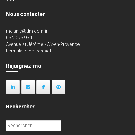
Nous contacter
melanie@dm-com.fr
06 20 76 95 11
Avenue st Jérôme - Aix-en-Provence
Formulaire de contact
Rejoignez-moi
Rechercher
Rechercher :