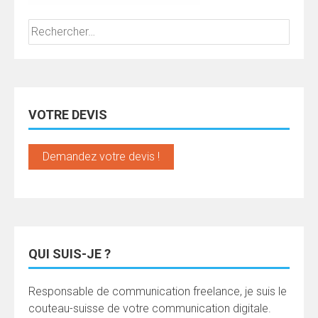
Rechercher :
VOTRE DEVIS
Demandez votre devis !
QUI SUIS-JE ?
Responsable de communication freelance, je suis le
couteau-suisse de votre communication digitale.