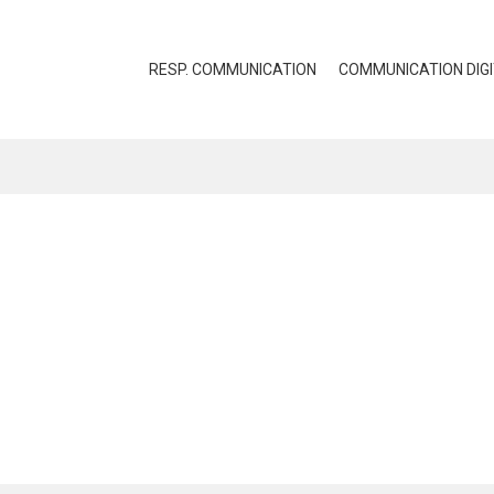
RESP. COMMUNICATION
COMMUNICATION DIG