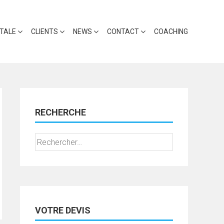
ITALE
CLIENTS
NEWS
CONTACT
COACHING
RECHERCHE
Rechercher :
VOTRE DEVIS