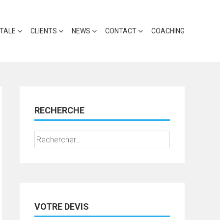
ITALE
CLIENTS
NEWS
CONTACT
COACHING
RECHERCHE
Rechercher :
VOTRE DEVIS