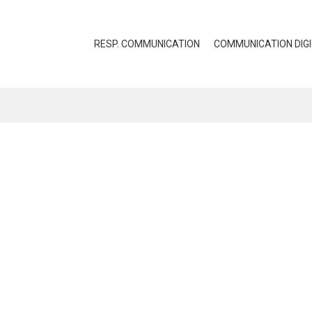
RESP. COMMUNICATION
COMMUNICATION DIG