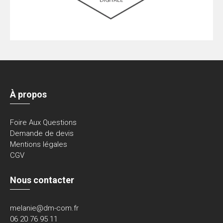
À propos
Foire Aux Questions
Demande de devis
Mentions légales
CGV
Nous contacter
melanie@dm-com.fr
06 20 76 95 11