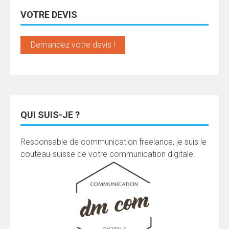
VOTRE DEVIS
Demandez votre devis !
QUI SUIS-JE ?
Responsable de communication freelance, je suis le
couteau-suisse de votre communication digitale.