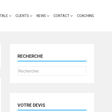
ITALE
CLIENTS
NEWS
CONTACT
COACHING
RECHERCHE
Rechercher :
VOTRE DEVIS