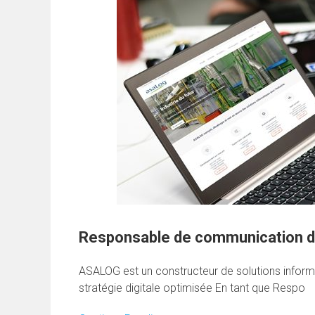
Responsable de communication d
ASALOG est un constructeur de solutions infor
stratégie digitale optimisée En tant que Respo