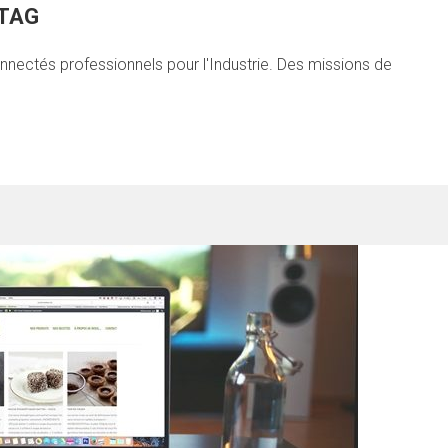
ITAG
nnectés professionnels pour l'Industrie. Des missions de