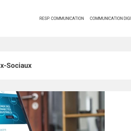
RESP. COMMUNICATION
COMMUNICATION DIG
ux-Sociaux