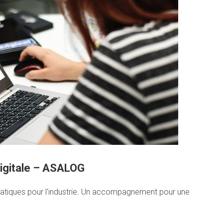
igitale – ASALOG
matiques pour l'industrie. Un accompagnement pour une