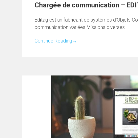
Chargée de communication – ED
Editag est un fabricant de systèmes d'Objets Co
communication variées Missions diverses
Continue Reading
→