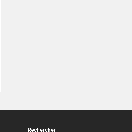
Rechercher