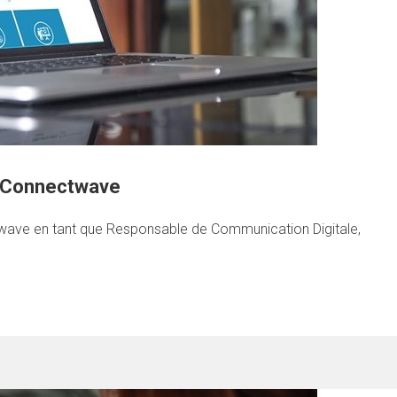
– Connectwave
twave en tant que Responsable de Communication Digitale,