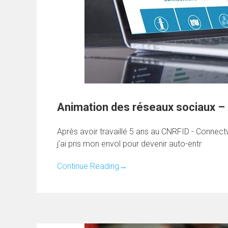
Animation des réseaux sociaux 
Après avoir travaillé 5 ans au CNRFID - Connec
j'ai pris mon envol pour devenir auto-entr
Continue Reading
→